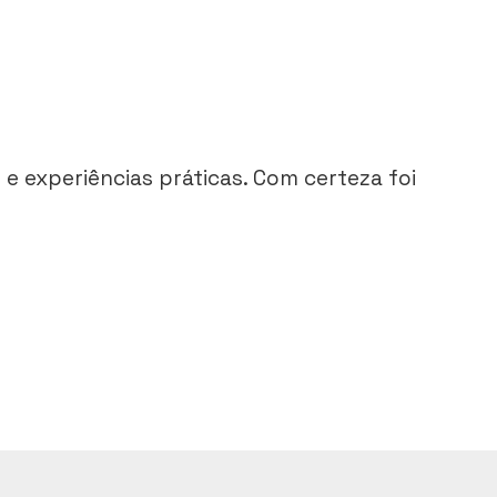
e experiências práticas. Com certeza foi