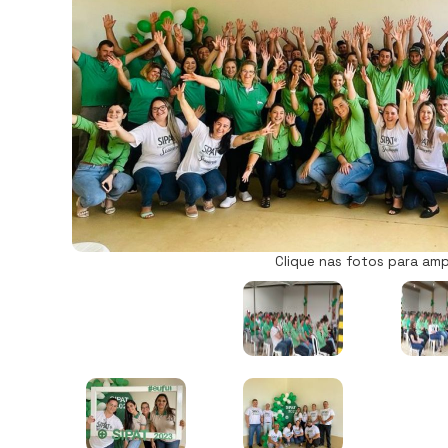
Clique nas fotos para amp