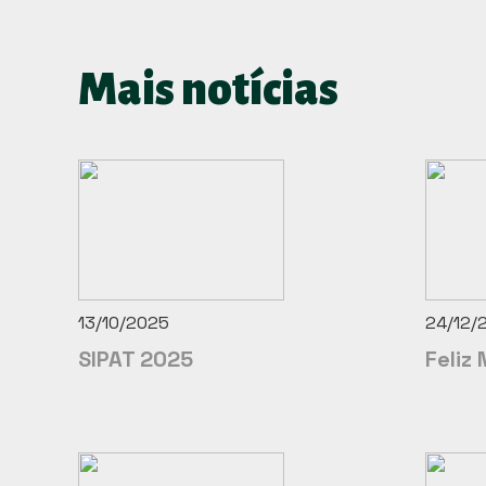
Mais notícias
13/10/2025
24/12/
SIPAT 2025
Feliz 