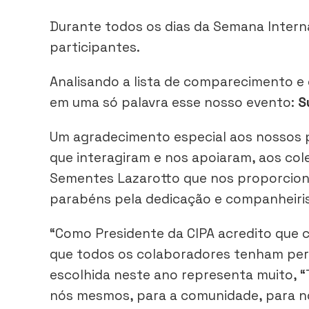
Durante todos os dias da Semana Intern
participantes.
Analisando a lista de comparecimento e
em uma só palavra esse nosso evento:
S
Um agradecimento especial aos nossos 
que interagiram e nos apoiaram, aos cole
Sementes Lazarotto que nos proporcionou
parabéns pela dedicação e companheiri
“Como Presidente da CIPA acredito que 
que todos os colaboradores tenham perc
escolhida neste ano representa muito,
nós mesmos, para a comunidade, para no