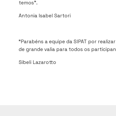
temos”.
Antonia Isabel Sartori
“Parabéns a equipe da SIPAT por realiza
de grande valia para todos os participan
Sibeli Lazarotto