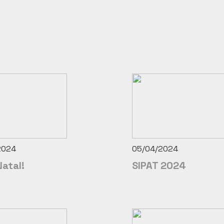
2024
05/04/2024
Natal!
SIPAT 2024