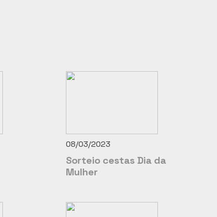
08/03/2023
Sorteio cestas Dia da
Mulher