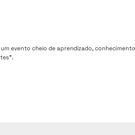
r um evento cheio de aprendizado, conhecimento 
tes”.