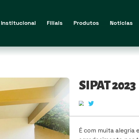
Institucional
Filiais
Produtos
Notícias
SIPAT 2023
É com muita alegria 