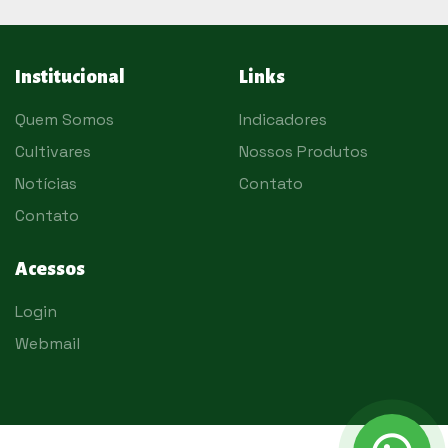
Institucional
Links
Quem Somos
Indicadores
Cultivares
Nossos Produtos
Notícias
Contato
Contato
Acessos
Login
Webmail