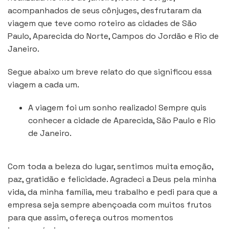
acompanhados de seus cônjuges, desfrutaram da
viagem que teve como roteiro as cidades de São
Paulo, Aparecida do Norte, Campos do Jordão e Rio de
Janeiro.
Segue abaixo um breve relato do que significou essa
viagem a cada um.
A viagem foi um sonho realizado! Sempre quis
conhecer a cidade de Aparecida, São Paulo e Rio
de Janeiro.
Com toda a beleza do lugar, sentimos muita emoção,
paz, gratidão e felicidade. Agradeci a Deus pela minha
vida, da minha família, meu trabalho e pedi para que a
empresa seja sempre abençoada com muitos frutos
para que assim, ofereça outros momentos