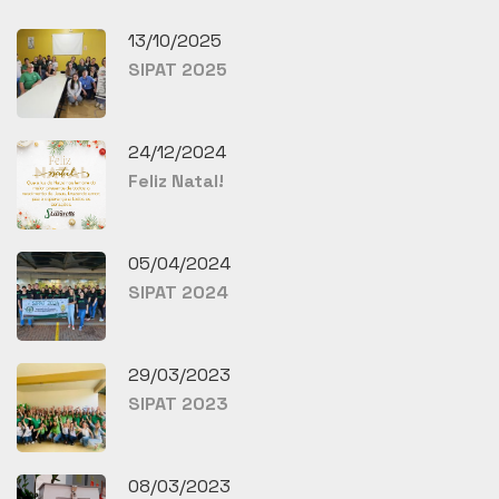
13/10/2025
SIPAT 2025
24/12/2024
Feliz Natal!
05/04/2024
SIPAT 2024
29/03/2023
SIPAT 2023
08/03/2023