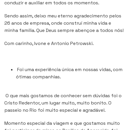
conduzir e auxiliar em todos os momentos.
Sendo assim, deixo meu eterno agradecimento pelos
26 anos de empresa, onde construí minha vida e
minha família. Que Deus sempre abençoe a todos nós!
Com carinho, Ivone e Antonio Petrowski.
Foi uma experiência única em nossas vidas, com
ótimas companhias.
O que mais gostamos de conhecer sem dúvidas foi o
Cristo Redentor, um lugar muito, muito bonito. O
passeio no Rio foi muito especial e agradável.
Momento especial da viagem e que gostamos muito