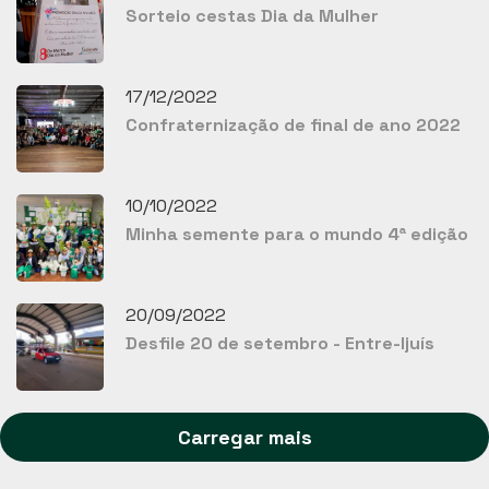
Sorteio cestas Dia da Mulher
17/12/2022
Confraternização de final de ano 2022
10/10/2022
Minha semente para o mundo 4ª edição
20/09/2022
Desfile 20 de setembro - Entre-Ijuís
Carregar mais